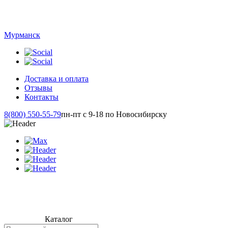
Мурманск
Доставка и оплата
Отзывы
Контакты
8(800) 550-55-79
пн-пт с 9-18 по Новосибирску
Каталог