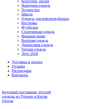
Колготки, носки
Нарядная одежда
Подростки
Школа
Одежда для новорождённых
Костюмы
Футболки
Спортивная одежда
Вязаные вещи
Верхняя одежда
Джинсовая одежда
Теплая одежда
Лето 2026
Доставка и оплата
Отзывы
Распродажа
Контакты
Крупный поставщик детской
одежды из
Турции и Китая
Оптом