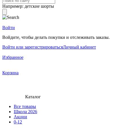
Например:
детские шорты
Войти
Войдите, чтобы делать покупки и отслеживать заказы.
Войти или зарегистрироваться
Личный кабинет
Избранное
Корзина
Каталог
Все товары
Школа 2026
Акции
0-12