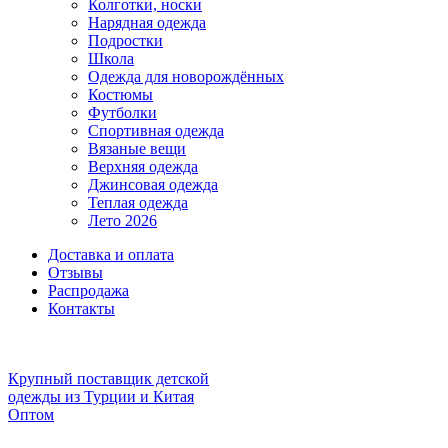
Колготки, носки
Нарядная одежда
Подростки
Школа
Одежда для новорождённых
Костюмы
Футболки
Спортивная одежда
Вязаные вещи
Верхняя одежда
Джинсовая одежда
Теплая одежда
Лето 2026
Доставка и оплата
Отзывы
Распродажа
Контакты
Крупный поставщик детской
одежды из
Турции и Китая
Оптом