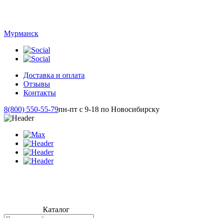
Мурманск
Доставка и оплата
Отзывы
Контакты
8(800) 550-55-79
пн-пт с 9-18 по Новосибирску
Каталог