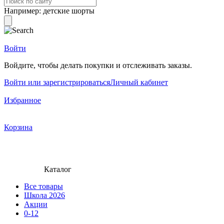
Например:
детские шорты
Войти
Войдите, чтобы делать покупки и отслеживать заказы.
Войти или зарегистрироваться
Личный кабинет
Избранное
Корзина
Каталог
Все товары
Школа 2026
Акции
0-12