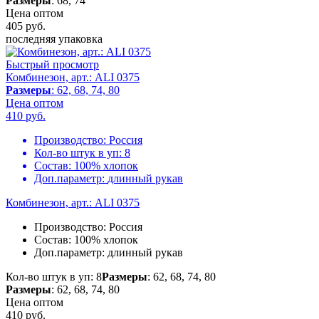
Размеры
: 68, 74
Цена оптом
405
руб.
последняя упаковка
Быстрый просмотр
Комбинезон, арт.: ALI 0375
Размеры
: 62, 68, 74, 80
Цена оптом
410
руб.
Производство:
Россия
Кол-во штук в уп:
8
Состав:
100% хлопок
Доп.параметр:
длинный рукав
Комбинезон, арт.: ALI 0375
Производство:
Россия
Состав:
100% хлопок
Доп.параметр:
длинный рукав
Кол-во штук в уп: 8
Размеры
: 62, 68, 74, 80
Размеры
: 62, 68, 74, 80
Цена оптом
410
руб.