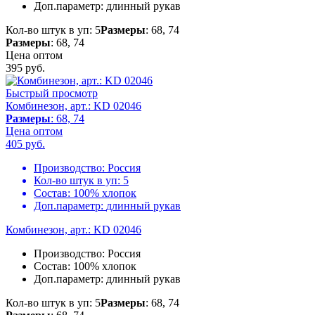
Доп.параметр:
длинный рукав
Кол-во штук в уп: 5
Размеры
: 68, 74
Размеры
: 68, 74
Цена оптом
395
руб.
Быстрый просмотр
Комбинезон, арт.: KD 02046
Размеры
: 68, 74
Цена оптом
405
руб.
Производство:
Россия
Кол-во штук в уп:
5
Состав:
100% хлопок
Доп.параметр:
длинный рукав
Комбинезон, арт.: KD 02046
Производство:
Россия
Состав:
100% хлопок
Доп.параметр:
длинный рукав
Кол-во штук в уп: 5
Размеры
: 68, 74