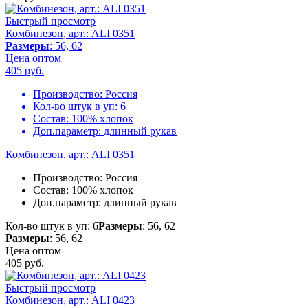
Быстрый просмотр
Комбинезон, арт.: ALI 0351
Размеры
: 56, 62
Цена оптом
405
руб.
Производство:
Россия
Кол-во штук в уп:
6
Состав:
100% хлопок
Доп.параметр:
длинный рукав
Комбинезон, арт.: ALI 0351
Производство:
Россия
Состав:
100% хлопок
Доп.параметр:
длинный рукав
Кол-во штук в уп: 6
Размеры
: 56, 62
Размеры
: 56, 62
Цена оптом
405
руб.
Быстрый просмотр
Комбинезон, арт.: ALI 0423