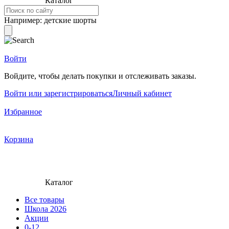
Каталог
Например:
детские шорты
Войти
Войдите, чтобы делать покупки и отслеживать заказы.
Войти или зарегистрироваться
Личный кабинет
Избранное
Корзина
Каталог
Все товары
Школа 2026
Акции
0-12