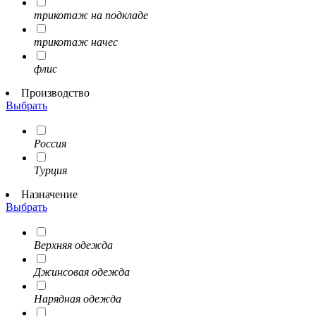
трикотаж на подкладе
трикотаж начес
флис
Производство
Выбрать
Россия
Турция
Назначение
Выбрать
Верхняя одежда
Джинсовая одежда
Нарядная одежда