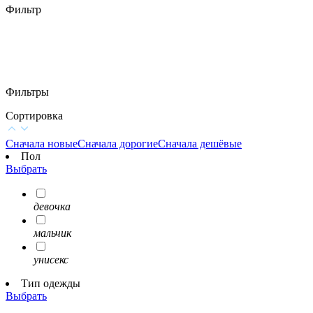
Фильтр
Фильтры
Сортировка
Сначала новые
Сначала дорогие
Сначала дешёвые
Пол
Выбрать
девочка
мальчик
унисекс
Тип одежды
Выбрать