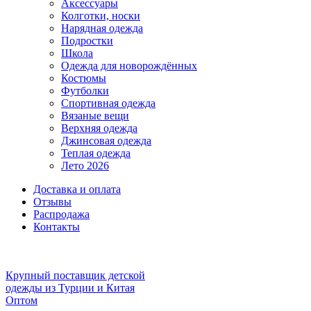
Аксессуары
Колготки, носки
Нарядная одежда
Подростки
Школа
Одежда для новорождённых
Костюмы
Футболки
Спортивная одежда
Вязаные вещи
Верхняя одежда
Джинсовая одежда
Теплая одежда
Лето 2026
Доставка и оплата
Отзывы
Распродажа
Контакты
Крупный поставщик детской
одежды из
Турции и Китая
Оптом