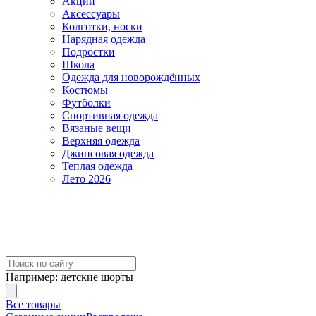
Акции
Аксессуары
Колготки, носки
Нарядная одежда
Подростки
Школа
Одежда для новорождённых
Костюмы
Футболки
Спортивная одежда
Вязаные вещи
Верхняя одежда
Джинсовая одежда
Теплая одежда
Лето 2026
Например:
детские шорты
Все товары