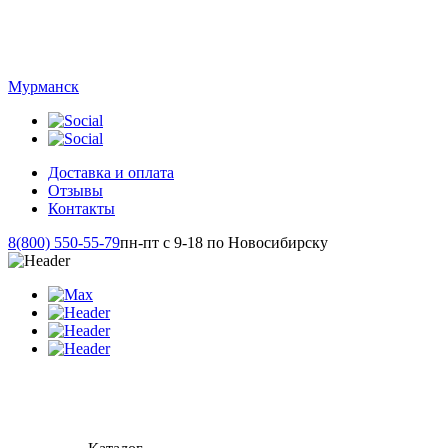
Мурманск
Доставка и оплата
Отзывы
Контакты
8(800) 550-55-79
пн-пт с 9-18 по Новосибирску