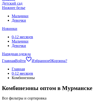
Детский сад
Нижнее белье
Мальчики
Девочки
Новинки
0-12 месяцев
Мальчики
Девочки
Нарядная одежда
Главная
Войти
Избранное
0
Корзина
?
Главная
0-12 месяцев
Комбинезоны
Комбинезоны оптом в Мурманске
Все фильтры и сортировка