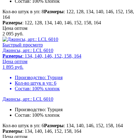
Состав:
100% хлопок
Кол-во штук в уп: 8
Размеры
: 122, 128, 134, 140, 146, 152, 158,
164
Размеры
: 122, 128, 134, 140, 146, 152, 158, 164
Цена оптом
2 095
руб.
Быстрый просмотр
Джинсы, арт.: LCL 6010
Размеры
: 134, 140, 146, 152, 158, 164
Цена оптом
1 895
руб.
Производство:
Турция
Кол-во штук в уп:
6
Состав:
100% хлопок
Джинсы, арт.: LCL 6010
Производство:
Турция
Состав:
100% хлопок
Кол-во штук в уп: 6
Размеры
: 134, 140, 146, 152, 158, 164
Размеры
: 134, 140, 146, 152, 158, 164
Цена оптом