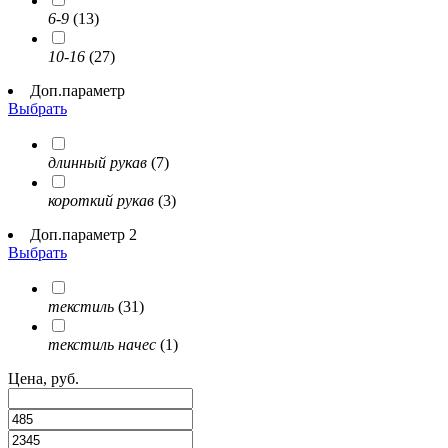
6-9
(13)
10-16
(27)
Доп.параметр
Выбрать
длинный рукав
(7)
короткий рукав
(3)
Доп.параметр 2
Выбрать
текстиль
(31)
текстиль начес
(1)
Цена, руб.