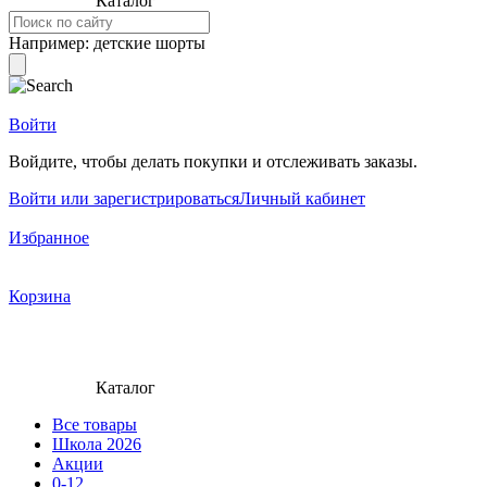
Каталог
Например:
детские шорты
Войти
Войдите, чтобы делать покупки и отслеживать заказы.
Войти или зарегистрироваться
Личный кабинет
Избранное
Корзина
Каталог
Все товары
Школа 2026
Акции
0-12