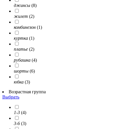
джинсы
(8)
жилет
(2)
комбинезон
(1)
куртка
(1)
платье
(2)
рубашка
(4)
шорты
(6)
юбка
(3)
Возрастная группа
Выбрать
1-3
(4)
3-6
(3)