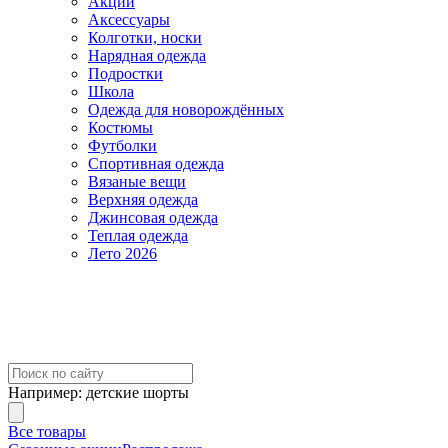
Акции
Аксессуары
Колготки, носки
Нарядная одежда
Подростки
Школа
Одежда для новорождённых
Костюмы
Футболки
Спортивная одежда
Вязаные вещи
Верхняя одежда
Джинсовая одежда
Теплая одежда
Лето 2026
Например:
детские шорты
Все товары