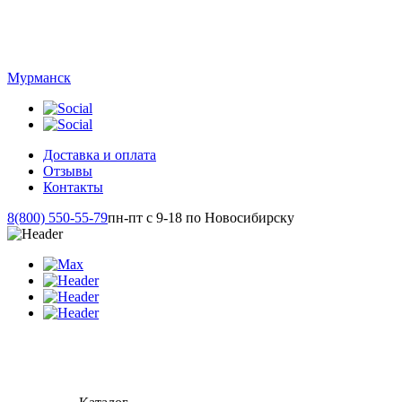
Мурманск
Доставка и оплата
Отзывы
Контакты
8(800) 550-55-79
пн-пт с 9-18 по Новосибирску