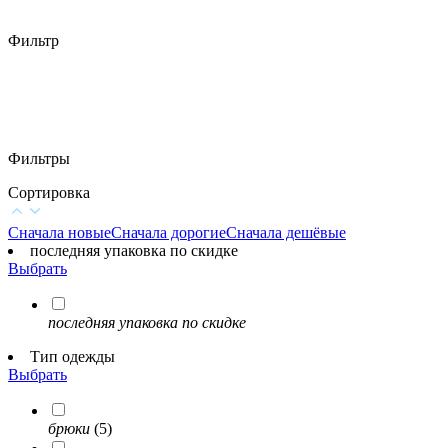
Фильтр
Фильтры
Сортировка
Сначала новые
Сначала дорогие
Сначала дешёвые
последняя упаковка по скидке
Выбрать
последняя упаковка по скидке
Тип одежды
Выбрать
брюки
(5)