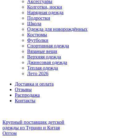
Аксессуары
Колготки, носки
Нарядная одежда
Подростки
Школа
Одежда для новорождённых
Костюмы
Футболки
Спортивная одежда
Вязаные вещи
Верхняя одежда
Джинсовая одежда
Теплая одежда
Лето 2026
Доставка и оплата
Отзывы
Распродажа
Контакты
Крупный поставщик детской
одежды из
Турции и Китая
Оптом