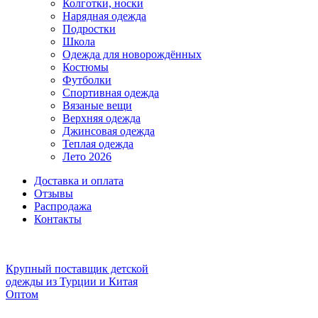
Колготки, носки
Нарядная одежда
Подростки
Школа
Одежда для новорождённых
Костюмы
Футболки
Спортивная одежда
Вязаные вещи
Верхняя одежда
Джинсовая одежда
Теплая одежда
Лето 2026
Доставка и оплата
Отзывы
Распродажа
Контакты
Крупный поставщик детской
одежды из
Турции и Китая
Оптом