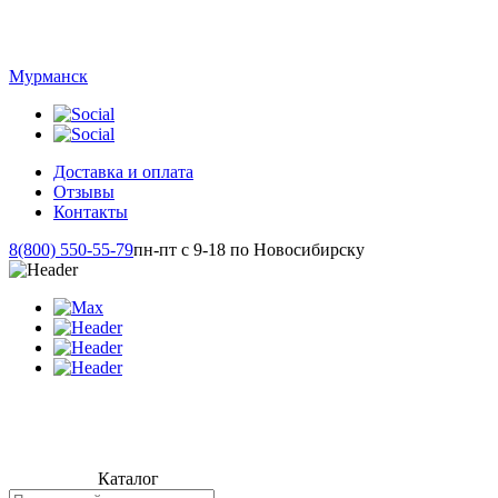
Мурманск
Доставка и оплата
Отзывы
Контакты
8(800) 550-55-79
пн-пт с 9-18 по Новосибирску
Каталог