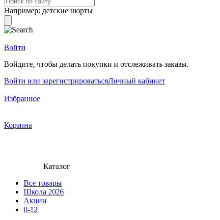
Например:
детские шорты
Войти
Войдите, чтобы делать покупки и отслеживать заказы.
Войти или зарегистрироваться
Личный кабинет
Избранное
Корзина
Каталог
Все товары
Школа 2026
Акции
0-12