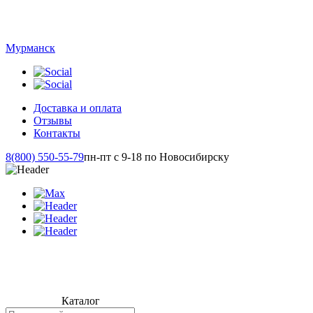
Мурманск
Доставка и оплата
Отзывы
Контакты
8(800) 550-55-79
пн-пт с 9-18 по Новосибирску
Каталог