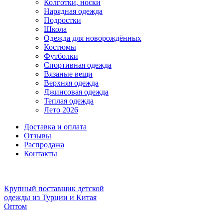
Колготки, носки
Нарядная одежда
Подростки
Школа
Одежда для новорождённых
Костюмы
Футболки
Спортивная одежда
Вязаные вещи
Верхняя одежда
Джинсовая одежда
Теплая одежда
Лето 2026
Доставка и оплата
Отзывы
Распродажа
Контакты
Крупный поставщик детской
одежды из
Турции и Китая
Оптом