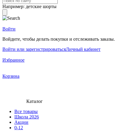
Например:
детские шорты
Войти
Войдите, чтобы делать покупки и отслеживать заказы.
Войти или зарегистрироваться
Личный кабинет
Избранное
Корзина
Каталог
Все товары
Школа 2026
Акции
0-12