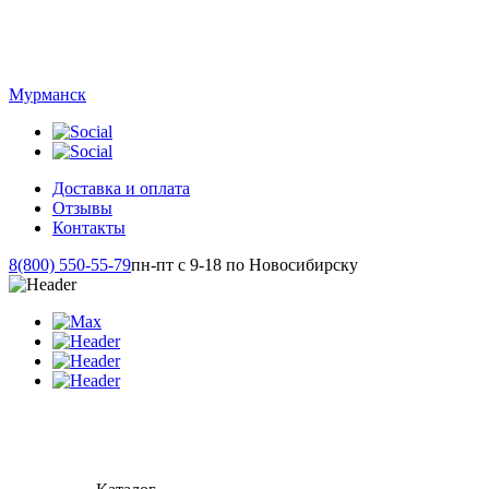
Мурманск
Доставка и оплата
Отзывы
Контакты
8(800) 550-55-79
пн-пт с 9-18 по Новосибирску