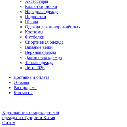
Аксессуары
Колготки, носки
Нарядная одежда
Подростки
Школа
Одежда для новорождённых
Костюмы
Футболки
Спортивная одежда
Вязаные вещи
Верхняя одежда
Джинсовая одежда
Теплая одежда
Лето 2026
Доставка и оплата
Отзывы
Распродажа
Контакты
Крупный поставщик детской
одежды из
Турции и Китая
Оптом