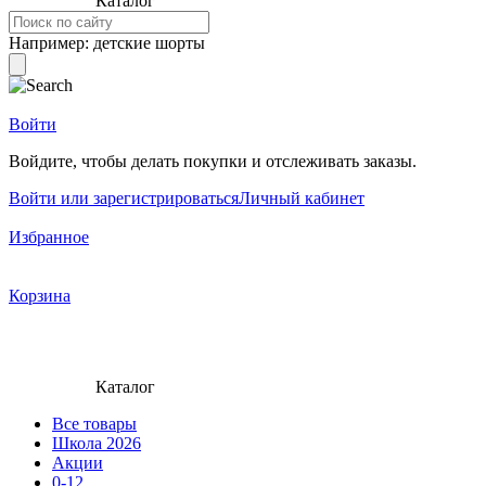
Каталог
Например:
детские шорты
Войти
Войдите, чтобы делать покупки и отслеживать заказы.
Войти или зарегистрироваться
Личный кабинет
Избранное
Корзина
Каталог
Все товары
Школа 2026
Акции
0-12