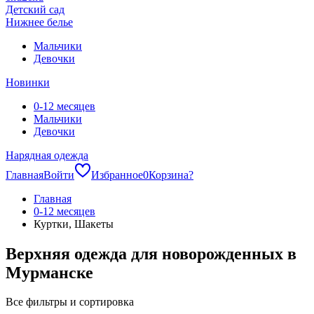
Детский сад
Нижнее белье
Мальчики
Девочки
Новинки
0-12 месяцев
Мальчики
Девочки
Нарядная одежда
Главная
Войти
Избранное
0
Корзина
?
Главная
0-12 месяцев
Куртки, Шакеты
Верхняя одежда для новорожденных в
Мурманске
Все фильтры и сортировка