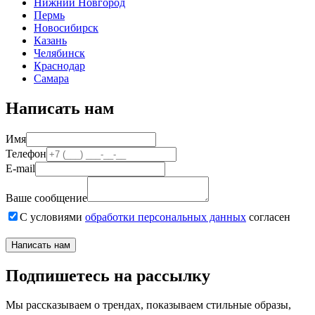
Нижний Новгород
Пермь
Новосибирск
Казань
Челябинск
Краснодар
Самара
Написать нам
Имя
Телефон
E-mail
Ваше сообщение
С условиями
обработки персональных данных
согласен
Написать нам
Подпишетесь на рассылку
Мы рассказываем о трендах, показываем стильные образы,