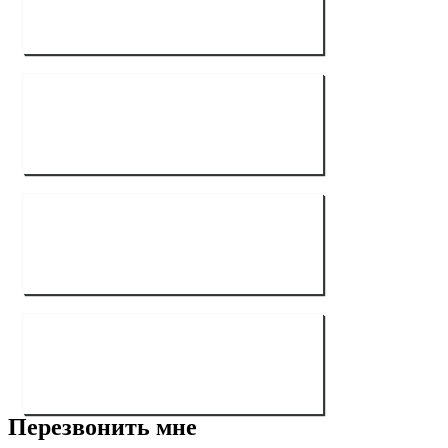
Перезвонить мне