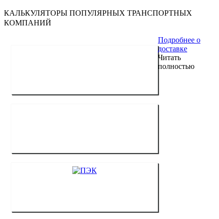
КАЛЬКУЛЯТОРЫ ПОПУЛЯРНЫХ ТРАНСПОРТНЫХ
КОМПАНИЙ
Подробнее о
доставке
Читать
полностью