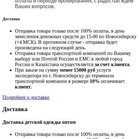
оплаты и периоде бронирования, с радостью ждём
Ваших вопросов.
Доставка
Отправка товара только после 100% оплаты, в день
зачисления денежных средств до 15-00 по Новосибирску
(+4 МСК). В противном случае - отправка будет
произведена на следующий день.
Отправка товара транспортной компанией по Вашему
выбору или Почтой России и ЕМС в любой город
России и Казахстана осуществляется
за счет клиента
.
При заказе на сумму
менее 15000 руб
услуги
экспедитора по г. Новосибирску до терминала
транспортной компании в размере
10%
оплачивает
клиент
.
Подробнее о доставке
Доставка
Доставка детской одежды оптом
Отправка товара только после 100% оплаты, в день