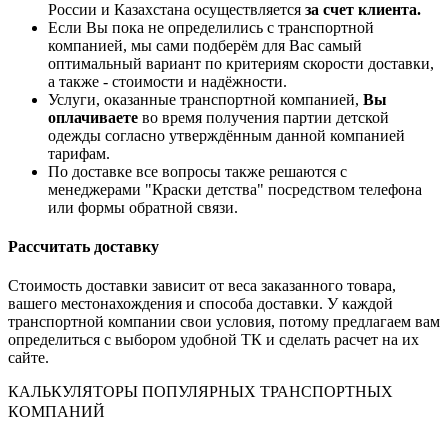
России и Казахстана осуществляется
за счет клиента.
Если Вы пока не определились с транспортной
компанией, мы сами подберём для Вас самый
оптимальный вариант по критериям скорости доставки,
а также - стоимости и надёжности.
Услуги, оказанные транспортной компанией,
Вы
оплачиваете
во время получения партии детской
одежды согласно утверждённым данной компанией
тарифам.
По доставке все вопросы также решаются с
менеджерами "Краски детства" посредством телефона
или формы обратной связи.
Рассчитать доставку
Стоимость доставки зависит от веса заказанного товара,
вашего местонахождения и способа доставки. У каждой
транспортной компании свои условия, потому предлагаем вам
определиться с выбором удобной ТК и сделать расчет на их
сайте.
КАЛЬКУЛЯТОРЫ ПОПУЛЯРНЫХ ТРАНСПОРТНЫХ
КОМПАНИЙ