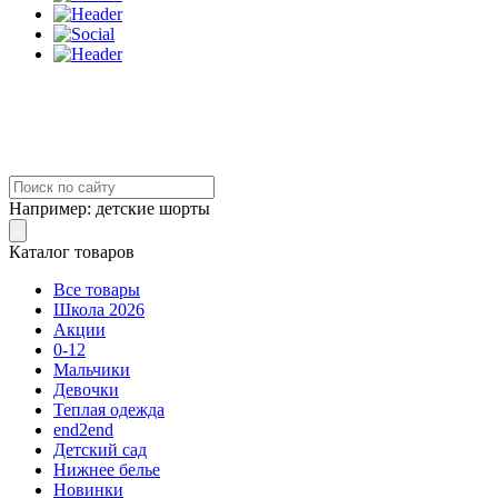
Например:
детские шорты
Каталог товаров
Все товары
Школа 2026
Акции
0-12
Мальчики
Девочки
Теплая одежда
end2end
Детский сад
Нижнее белье
Новинки