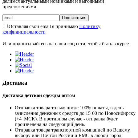
делимся актуальными новинками и выгодными
предложениями.
Подписаться
Оставляя свой email я принимаю
Политику
конфидициальности
Или подписывайтесь на наши соц.сети, чтобы быть в курсе.
Доставка
Доставка детской одежды оптом
Отправка товара только после 100% оплаты, в день
зачисления денежных средств до 15-00 по Новосибирску
(+4 МСК). В противном случае - отправка будет
произведена на следующий день.
Отправка товара транспортной компанией по Вашему
выбору или Почтой России и ЕМС в любой город