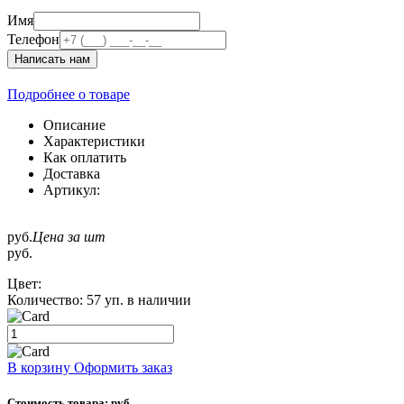
Имя
Телефон
Написать нам
Подробнее о товаре
Описание
Характеристики
Как оплатить
Доставка
Артикул:
руб.
Цена за шт
руб.
Цвет:
Количество:
57 уп. в наличии
В корзину
Оформить заказ
Стоимость товара:
руб.