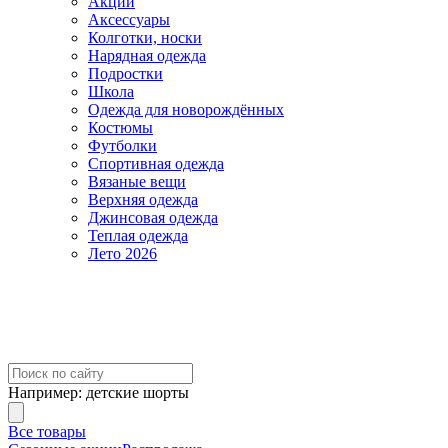
Акции
Аксессуары
Колготки, носки
Нарядная одежда
Подростки
Школа
Одежда для новорождённых
Костюмы
Футболки
Спортивная одежда
Вязаные вещи
Верхняя одежда
Джинсовая одежда
Теплая одежда
Лето 2026
Например:
детские шорты
Все товары