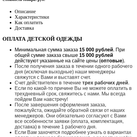
Описание
Характеристики
Как оплатить
Доставка
ОПЛАТА ДЕТСКОЙ ОДЕЖДЫ
Минимальная сумма заказа
15 000 рублей
. При
общей сумме заказа свыше
15 000 рублей
действуют указанные на сайте цены (
оптовые
).
После получения заказа в течении одного рабочего
дня (исключая выходные) наши менеджеры
свяжутся с Вами и выставят счет.
Счет действителен в течение
трех рабочих дней
.
Если по какой-то причине Вы не можете оплатить в
трехдневный срок, свяжитесь с нами. Мы всегда
пойдем Вам навстречу!
После завершения оформления заказа,
пожалуйста, ожидайте обратной связи от наших
менеджеров. Они обязательно согласуют с Вами
все особенности заявки (оплата, комплектация,
доставка) в течение 1 рабочего дня.
Если Вам захочется подробнее узнать о вариантах