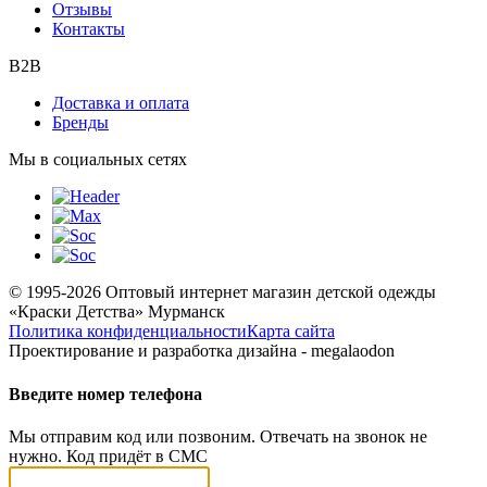
Отзывы
Контакты
B2B
Доставка и оплата
Бренды
Мы в социальных сетях
© 1995-2026 Оптовый интернет магазин детской одежды
«Краски Детства»
Мурманск
Политика конфиденциальности
Карта сайта
Проектирование и разработка дизайна - megalaodon
Введите номер телефона
Мы отправим код или позвоним. Отвечать на звонок не
нужно. Код придёт в СМС